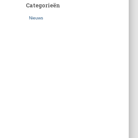
Categorieën
Nieuws