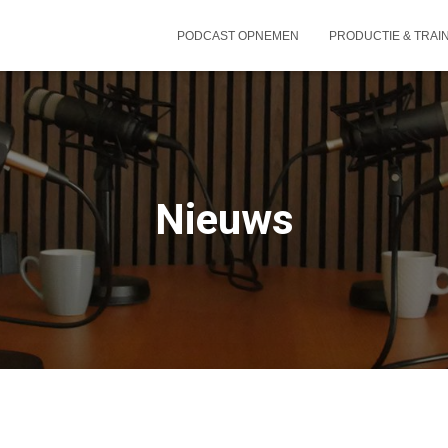
PODCAST OPNEMEN
PRODUCTIE & TRAI
Nieuws