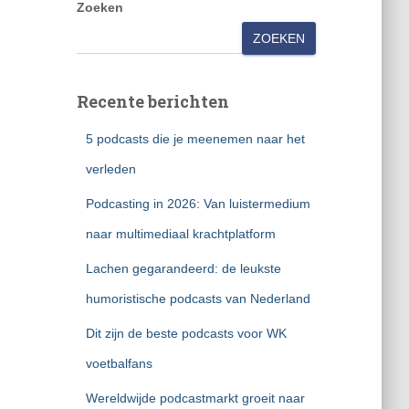
Zoeken
ZOEKEN
Recente berichten
5 podcasts die je meenemen naar het
verleden
Podcasting in 2026: Van luistermedium
naar multimediaal krachtplatform
Lachen gegarandeerd: de leukste
humoristische podcasts van Nederland
Dit zijn de beste podcasts voor WK
voetbalfans
Wereldwijde podcastmarkt groeit naar