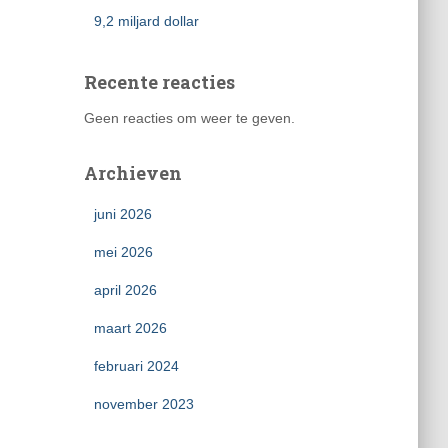
9,2 miljard dollar
Recente reacties
Geen reacties om weer te geven.
Archieven
juni 2026
mei 2026
april 2026
maart 2026
februari 2024
november 2023