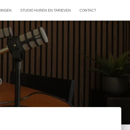
NINGEN
STUDIO HUREN EN TARIEVEN
CONTACT