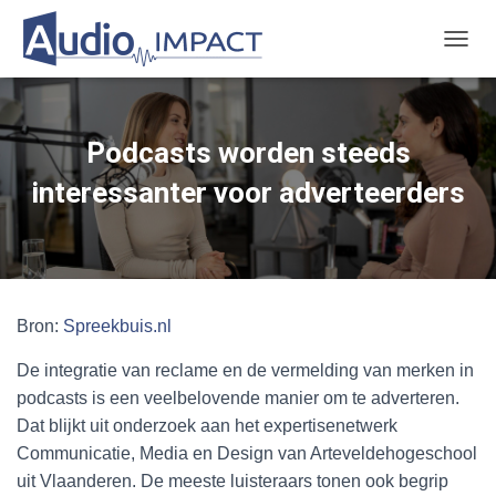
TOGGL
Podcasts worden steeds
interessanter voor adverteerders
Bron:
Spreekbuis.nl
De integratie van reclame en de vermelding van merken in
podcasts is een veelbelovende manier om te adverteren.
Dat blijkt uit onderzoek aan het expertisenetwerk
Communicatie, Media en Design van Arteveldehogeschool
uit Vlaanderen. De meeste luisteraars tonen ook begrip