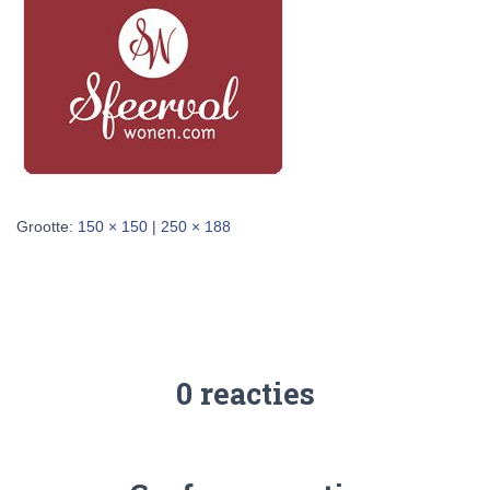
Grootte:
150 × 150
|
250 × 188
0 reacties