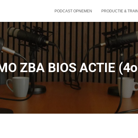
PODCAST OPNEMEN
PRODUCTIE & TRAI
O ZBA BIOS ACTIE (4o