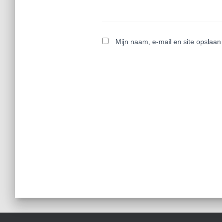
Mijn naam, e-mail en site opslaan