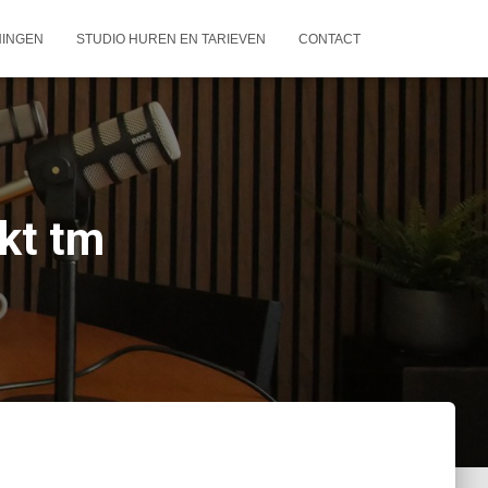
NINGEN
STUDIO HUREN EN TARIEVEN
CONTACT
kt tm