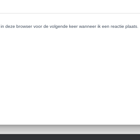
 in deze browser voor de volgende keer wanneer ik een reactie plaats.