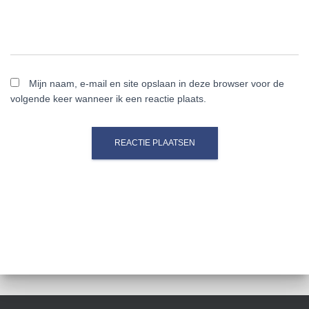
Mijn naam, e-mail en site opslaan in deze browser voor de
volgende keer wanneer ik een reactie plaats.