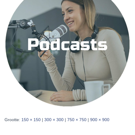
Grootte:
150 × 150
|
300 × 300
|
750 × 750
|
900 × 900