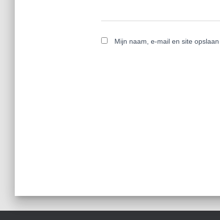
Mijn naam, e-mail en site opslaan