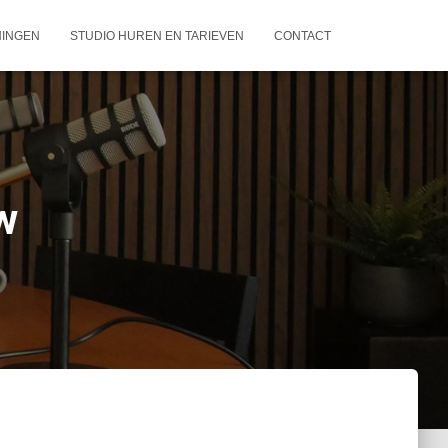
NINGEN
STUDIO HUREN EN TARIEVEN
CONTACT
w