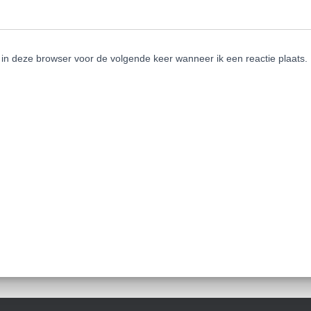
 in deze browser voor de volgende keer wanneer ik een reactie plaats.